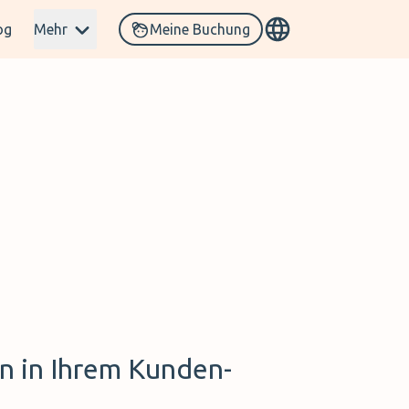
og
Mehr
Meine Buchung
 in Ihrem Kunden-