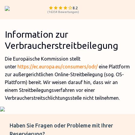
8.2
(
16354
Bewertungen
)
Information zur
Verbraucherstreitbeilegung
Die Europäische Kommission stellt
unter
https://ec.europa.eu/consumers/odr/
eine Plattform
zur außergerichtlichen Online-Streitbeilegung (sog. OS-
Plattform) bereit. Wir weisen darauf hin, dass wir an
einem Streitbeilegungsverfahren vor einer
Verbraucherstreitschlichtungsstelle nicht teilnehmen.
Haben Sie Fragen oder Probleme mit Ihrer
Reservierung?