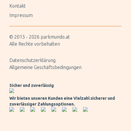
Kontakt
Impressum
© 2013 -
2026
parkmundo.at
Alle Rechte vorbehalten
Datenschutzerklärung
Allgemeine Geschäftsbedingungen
Sicher und zuverlässig
Wir bieten unseren Kunden eine Vielzahl sicherer und
zuverlässiger Zahlungsoptionen.