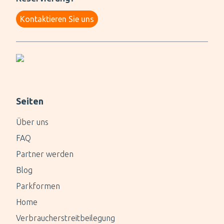
Kontaktieren Sie uns
Seiten
Über uns
FAQ
Partner werden
Blog
Parkformen
Home
Verbraucherstreitbeilegung