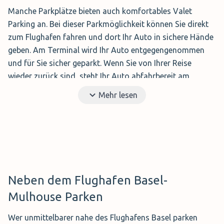
Manche Parkplätze bieten auch komfortables Valet
Parking an. Bei dieser Parkmöglichkeit können Sie direkt
zum Flughafen fahren und dort Ihr Auto in sichere Hände
geben. Am Terminal wird Ihr Auto entgegengenommen
und für Sie sicher geparkt. Wenn Sie von Ihrer Reise
wieder zurück sind, steht Ihr Auto abfahrbereit am
Terminal und Sie müssen nur noch einsteigen und
Mehr lesen
losfahren.
Neben dem Flughafen Basel-
Mulhouse Parken
Wer unmittelbarer nahe des Flughafens Basel parken