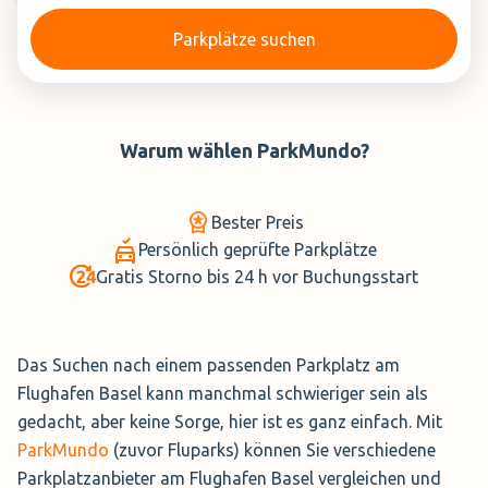
Parkplätze suchen
Warum wählen
ParkMundo
?
Bester Preis
Persönlich geprüfte Parkplätze
Gratis Storno bis 24 h vor Buchungsstart
Das Suchen nach einem passenden Parkplatz am
Flughafen Basel kann manchmal schwieriger sein als
gedacht, aber keine Sorge, hier ist es ganz einfach. Mit
ParkMundo
(zuvor Fluparks) können Sie verschiedene
Parkplatzanbieter am Flughafen Basel vergleichen und