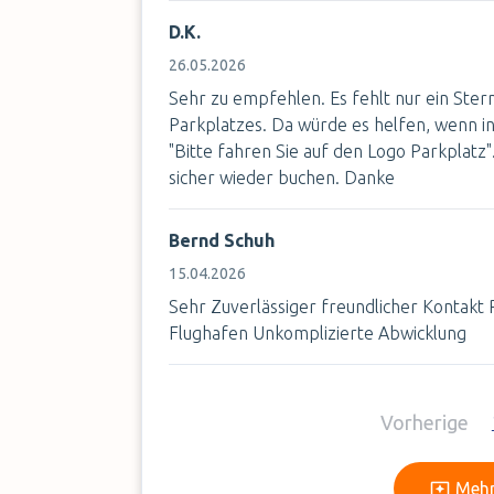
D.K.
26.05.2026
Sehr zu empfehlen. Es fehlt nur ein Stern
Parkplatzes. Da würde es helfen, wenn i
"Bitte fahren Sie auf den Logo Parkplatz"
sicher wieder buchen. Danke
Bernd Schuh
15.04.2026
Sehr Zuverlässiger freundlicher Kontakt
Flughafen Unkomplizierte Abwicklung
Vorherige
Mehr