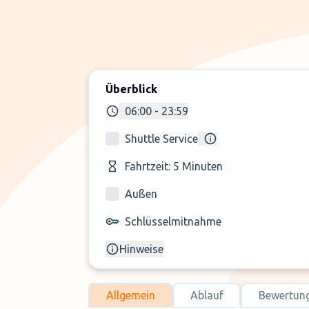
Überblick
06:00 - 23:59
Shuttle Service
Fahrtzeit: 5 Minuten
Außen
Schlüsselmitnahme
Hinweise
Allgemein
Ablauf
Bewertun