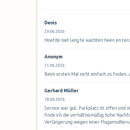
Denis
29.06.2026
Hoefde niet lang te wachten heen en teru
Anonym
21.06.2026
Beim ersten Mal nicht einfach zu finden,
Gerhard Müller
18.06.2026
Service war gut. Parkplatz ist offen und
finde ich die verhältnismäßig hohe Nach
Verlängerung wegen einer Flugannullieru