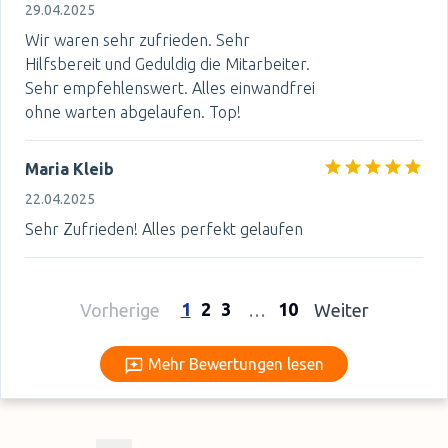
29.04.2025
Wir waren sehr zufrieden. Sehr
Hilfsbereit und Geduldig die Mitarbeiter.
Sehr empfehlenswert. Alles einwandfrei
ohne warten abgelaufen. Top!
Maria Kleib
22.04.2025
Sehr Zufrieden! Alles perfekt gelaufen
1
2
3
10
Vorherige
…
Weiter
Mehr Bewertungen lesen
Mehr Bewertungen lesen