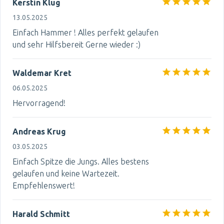
Kerstin Klug
13.05.2025
Einfach Hammer ! Alles perfekt gelaufen
und sehr Hilfsbereit Gerne wieder :)
Waldemar Kret
06.05.2025
Hervorragend!
Andreas Krug
03.05.2025
Einfach Spitze die Jungs. Alles bestens
gelaufen und keine Wartezeit.
Empfehlenswert!
Harald Schmitt