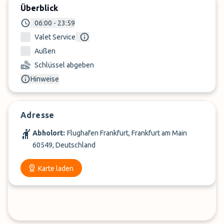
Überblick
06:00 - 23:59
Valet Service
Außen
Schlüssel abgeben
Hinweise
Adresse
Abholort:
Flughafen Frankfurt, Frankfurt am Main
60549, Deutschland
Karte laden