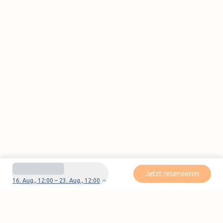
Jetzt reservieren
16. Aug., 12:00 – 23. Aug., 12:00