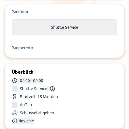
Parkform
Shuttle Service
Parkbereich
Überblick
04:00 - 00:00
Shuttle Service
Fahrtzeit: 15 Minuten
Außen
Schlüssel abgeben
Hinweise