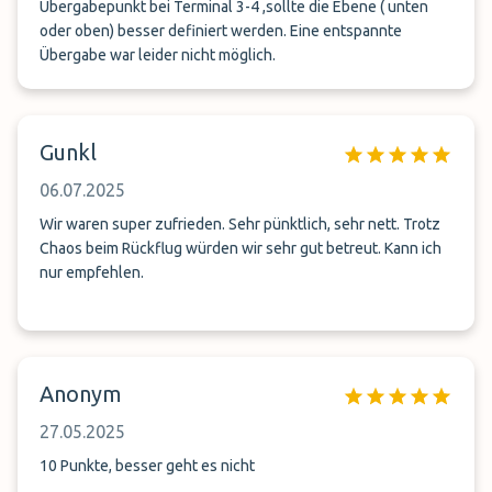
Übergabepunkt bei Terminal 3-4 ,sollte die Ebene ( unten
oder oben) besser definiert werden. Eine entspannte
Übergabe war leider nicht möglich.
Gunkl
06.07.2025
Wir waren super zufrieden. Sehr pünktlich, sehr nett. Trotz
Chaos beim Rückflug würden wir sehr gut betreut. Kann ich
nur empfehlen.
Anonym
27.05.2025
10 Punkte, besser geht es nicht