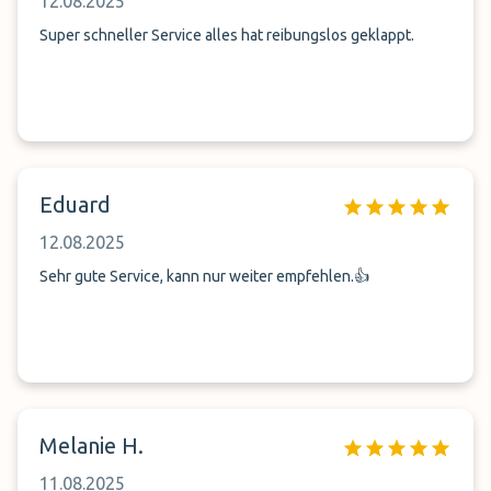
12.08.2025
Super schneller Service alles hat reibungslos geklappt.
Eduard
12.08.2025
Sehr gute Service, kann nur weiter empfehlen.👍
Melanie H.
11.08.2025