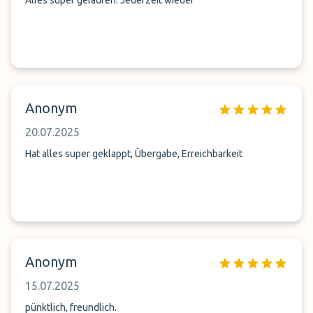
Alles super gelaufen. Jederzeit wieder
Anonym
20.07.2025
Hat alles super geklappt, Übergabe, Erreichbarkeit
Anonym
15.07.2025
pünktlich, freundlich.