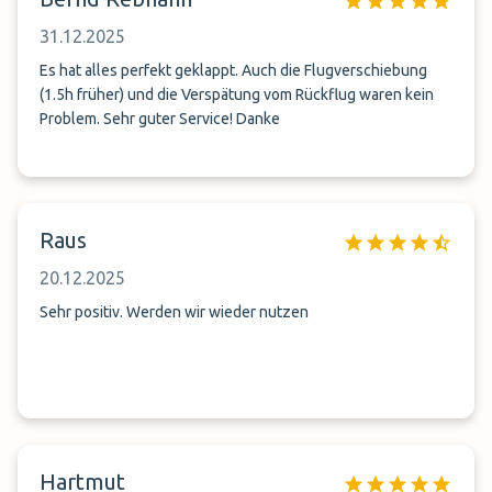
31.12.2025
Es hat alles perfekt geklappt. Auch die Flugverschiebung
(1.5h früher) und die Verspätung vom Rückflug waren kein
Problem. Sehr guter Service! Danke
Raus
20.12.2025
Sehr positiv. Werden wir wieder nutzen
Hartmut