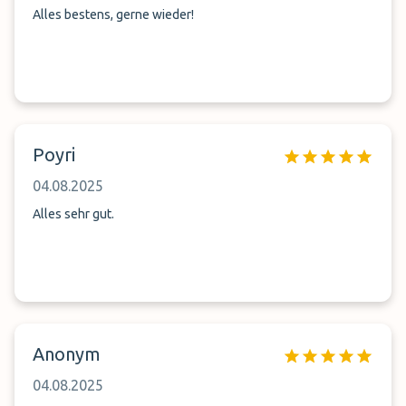
Alles bestens, gerne wieder!
Poyri
04.08.2025
Alles sehr gut.
Anonym
04.08.2025