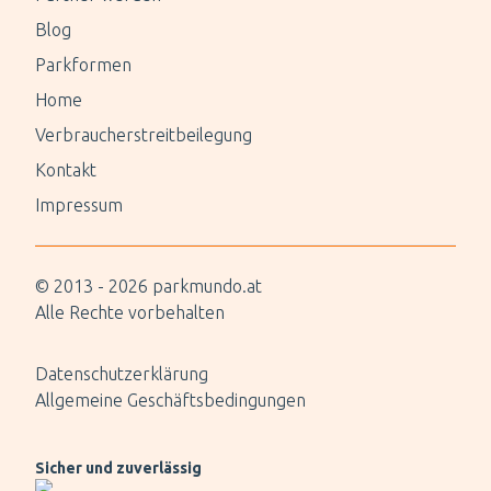
Blog
Parkformen
Home
Verbraucherstreitbeilegung
Kontakt
Impressum
© 2013 -
2026
parkmundo.at
Alle Rechte vorbehalten
Datenschutzerklärung
Allgemeine Geschäftsbedingungen
Sicher und zuverlässig