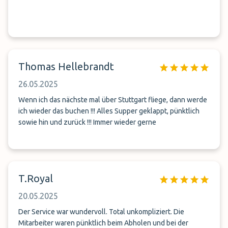
Thomas Hellebrandt
26.05.2025
Wenn ich das nächste mal über Stuttgart fliege, dann werde
ich wieder das buchen !!! Alles Supper geklappt, pünktlich
sowie hin und zurück !!! Immer wieder gerne
T.Royal
20.05.2025
Der Service war wundervoll. Total unkompliziert. Die
Mitarbeiter waren pünktlich beim Abholen und bei der