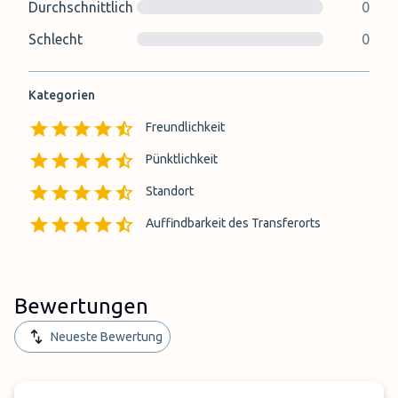
Durchschnittlich
0
Schlecht
0
Kategorien
Freundlichkeit
Pünktlichkeit
Standort
Auffindbarkeit des Transferorts
Bewertungen
Neueste Bewertung