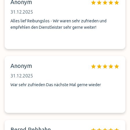
Anonym
31.12.2025
Alles lief Reibungslos - Wir waren sehr zufrieden und
empfehlen den Dienstleister sehr gerne weiter!
Anonym
31.12.2025
War sehr zufrieden Das nächste Mal gerne wieder
Bernd Rebhahn