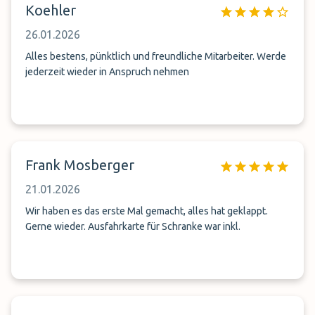
Koehler
26.01.2026
Alles bestens, pünktlich und freundliche Mitarbeiter. Werde
jederzeit wieder in Anspruch nehmen
Frank Mosberger
21.01.2026
Wir haben es das erste Mal gemacht, alles hat geklappt.
Gerne wieder. Ausfahrkarte für Schranke war inkl.