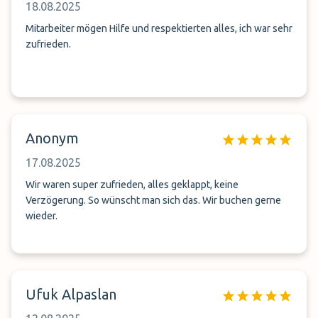
18.08.2025
Mitarbeiter mögen Hilfe und respektierten alles, ich war sehr
zufrieden.
Anonym
17.08.2025
Wir waren super zufrieden, alles geklappt, keine
Verzögerung. So wünscht man sich das. Wir buchen gerne
wieder.
Ufuk Alpaslan