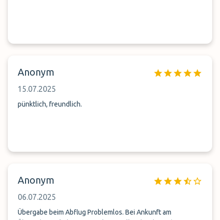
Anonym
15.07.2025
pünktlich, freundlich.
Anonym
06.07.2025
Übergabe beim Abflug Problemlos. Bei Ankunft am