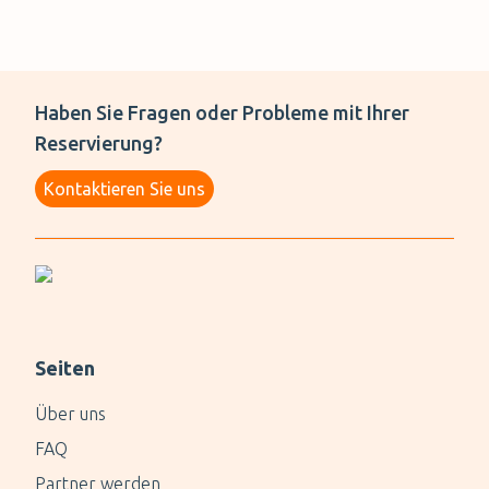
Haben Sie Fragen oder Probleme mit Ihrer
Reservierung?
Kontaktieren Sie uns
Seiten
Über uns
FAQ
Partner werden