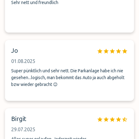
Sehr nett und freundlich
Jo
01.08.2025
Super pünktlich und sehr nett. Die Parkanlage habe ich nie
gesehen...logisch, man bekommt das Auto ja auch abgeholt
bzw wieder gebracht 😉
Birgit
29.07.2025