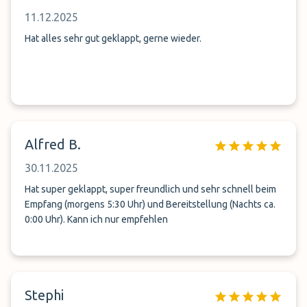
11.12.2025
Hat alles sehr gut geklappt, gerne wieder.
Alfred B.
30.11.2025
Hat super geklappt, super freundlich und sehr schnell beim
Empfang (morgens 5:30 Uhr) und Bereitstellung (Nachts ca.
0:00 Uhr). Kann ich nur empfehlen
Stephi