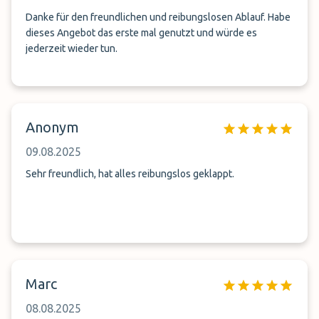
Danke für den freundlichen und reibungslosen Ablauf. Habe
dieses Angebot das erste mal genutzt und würde es
jederzeit wieder tun.
Anonym
09.08.2025
Sehr freundlich, hat alles reibungslos geklappt.
Marc
08.08.2025