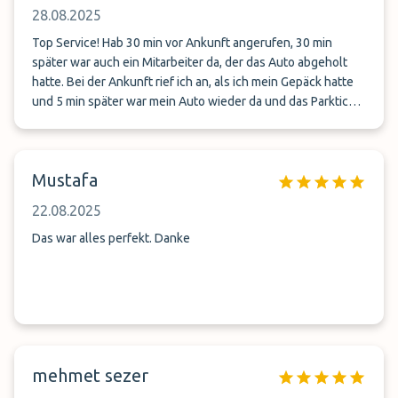
28.08.2025
Top Service! Hab 30 min vor Ankunft angerufen, 30 min
später war auch ein Mitarbeiter da, der das Auto abgeholt
hatte. Bei der Ankunft rief ich an, als ich mein Gepäck hatte
und 5 min später war mein Auto wieder da und das Parkticket
schon gelöst. Das nächste Mal wieder genauso!
Mustafa
22.08.2025
Das war alles perfekt. Danke
mehmet sezer