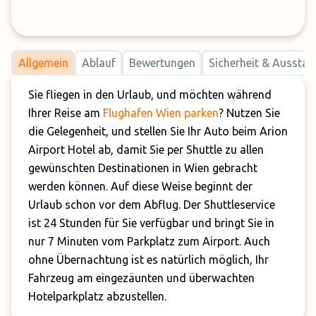
Allgemein
Ablauf
Bewertungen
Sicherheit & Ausstat
Sie fliegen in den Urlaub, und möchten während
Ihrer Reise am
Flughafen Wien parken
? Nutzen Sie
die Gelegenheit, und stellen Sie Ihr Auto beim Arion
Airport Hotel ab, damit Sie per Shuttle zu allen
gewünschten Destinationen in Wien gebracht
werden können. Auf diese Weise beginnt der
Urlaub schon vor dem Abflug. Der Shuttleservice
ist 24 Stunden für Sie verfügbar und bringt Sie in
nur 7 Minuten vom Parkplatz zum Airport. Auch
ohne Übernachtung ist es natürlich möglich, Ihr
Fahrzeug am eingezäunten und überwachten
Hotelparkplatz abzustellen.