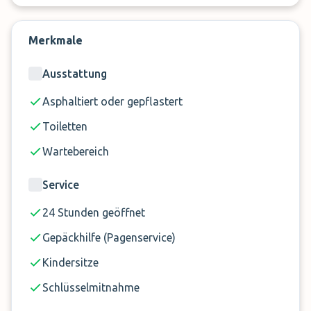
Merkmale
Ausstattung
Asphaltiert oder gepflastert
Toiletten
Wartebereich
Service
24 Stunden geöffnet
Gepäckhilfe (Pagenservice)
Kindersitze
Schlüsselmitnahme