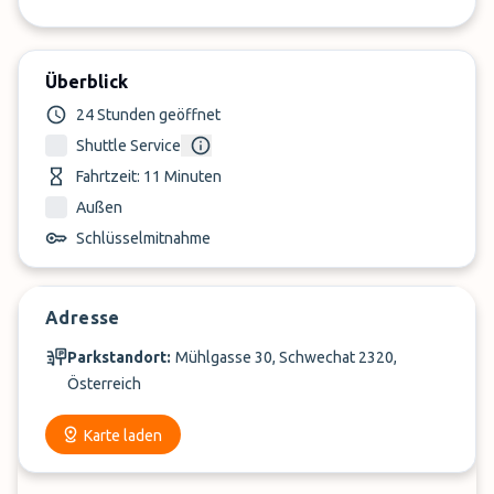
Überblick
24 Stunden geöffnet
Shuttle Service
Fahrtzeit: 11 Minuten
Außen
Schlüsselmitnahme
Adresse
Parkstandort:
Mühlgasse 30, Schwechat 2320,
Österreich
Karte laden