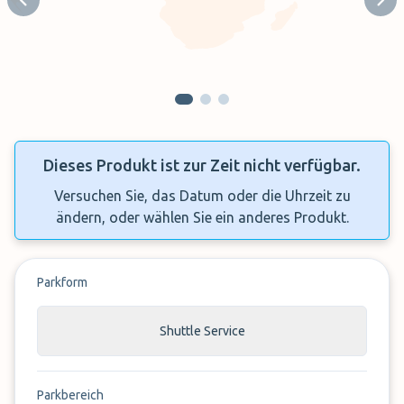
Previous slide
Next
Dieses Produkt ist zur Zeit nicht verfügbar.
Versuchen Sie, das Datum oder die Uhrzeit zu
ändern, oder wählen Sie ein anderes Produkt.
Parkform
Shuttle Service
Parkbereich