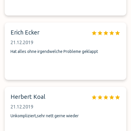
Erich Ecker
21.12.2019
Hat alles ohne irgendwelche Probleme geklappt
Herbert Koal
21.12.2019
Unkompliziert,sehr nett gerne wieder