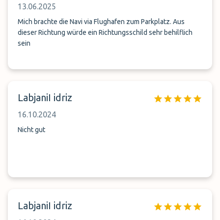
13.06.2025
Mich brachte die Navi via Flughafen zum Parkplatz. Aus
dieser Richtung würde ein Richtungsschild sehr behilflich
sein
LabjaniI idriz
16.10.2024
Nicht gut
LabjaniI idriz