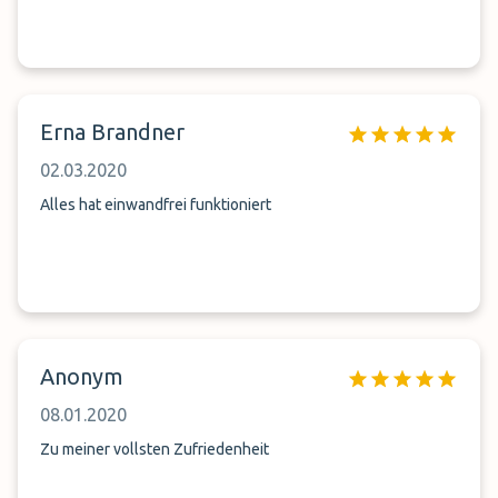
Erna Brandner
02.03.2020
Alles hat einwandfrei funktioniert
Anonym
08.01.2020
Zu meiner vollsten Zufriedenheit