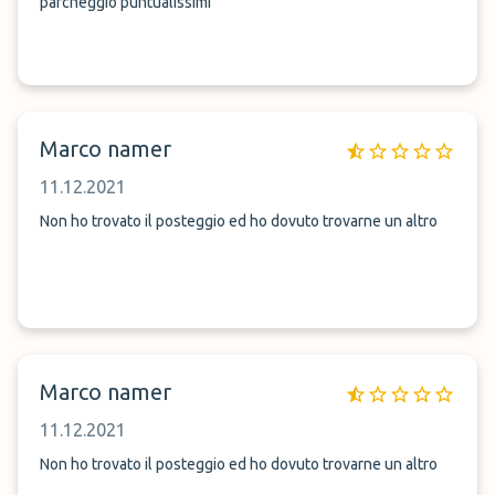
parcheggio puntualissimi
Marco namer
11.12.2021
Non ho trovato il posteggio ed ho dovuto trovarne un altro
Marco namer
11.12.2021
Non ho trovato il posteggio ed ho dovuto trovarne un altro