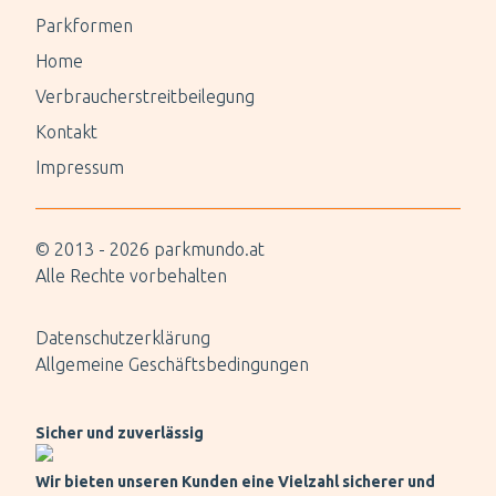
Parkformen
Home
Verbraucherstreitbeilegung
Kontakt
Impressum
© 2013 -
2026
parkmundo.at
Alle Rechte vorbehalten
Datenschutzerklärung
Allgemeine Geschäftsbedingungen
Sicher und zuverlässig
Wir bieten unseren Kunden eine Vielzahl sicherer und