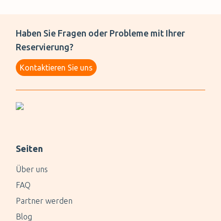
Haben Sie Fragen oder Probleme mit Ihrer
Reservierung?
Kontaktieren Sie uns
Seiten
Über uns
FAQ
Partner werden
Blog