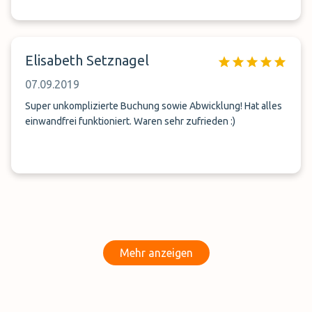
Elisabeth Setznagel
07.09.2019
Super unkomplizierte Buchung sowie Abwicklung! Hat alles
einwandfrei funktioniert. Waren sehr zufrieden :)
Mehr anzeigen