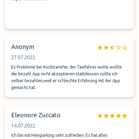
Anonym
27.07.2022
Es Probleme bei Rücktransfer, der Taxifahrer wolte wollte
die bezahl App nicht akzeptieren stattdessen sollte ich
selber bezahlen,weil er schlechte Erfahrung mit der App
gemacht hat.
Eleonore Zuccato
14.07.2022
Ich bin mit Heinparking sehr zufrieden. Es hat alles