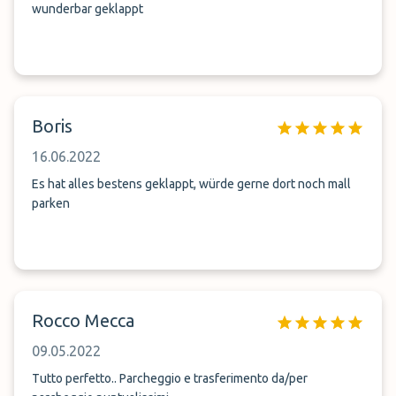
wunderbar geklappt
Boris
16.06.2022
Es hat alles bestens geklappt, würde gerne dort noch mall
parken
Rocco Mecca
09.05.2022
Tutto perfetto.. Parcheggio e trasferimento da/per