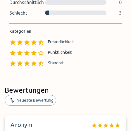
Durchschnittlich
0
Schlecht
3
Kategorien
Freundlichkeit
Pünktlichkeit
Standort
Bewertungen
Neueste Bewertung
Anonym