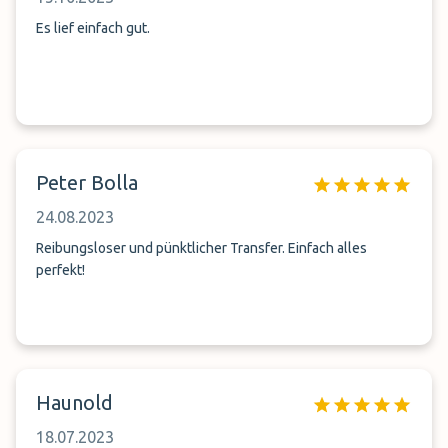
Es lief einfach gut.
Peter Bolla
24.08.2023
Reibungsloser und pünktlicher Transfer. Einfach alles
perfekt!
Haunold
18.07.2023