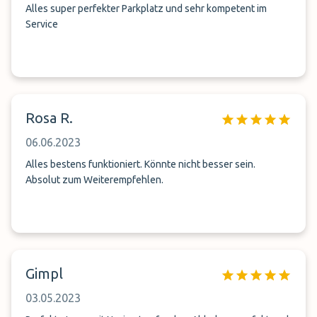
Alles super perfekter Parkplatz und sehr kompetent im
Service
Rosa R.
06.06.2023
Alles bestens funktioniert. Könnte nicht besser sein.
Absolut zum Weiterempfehlen.
Gimpl
03.05.2023