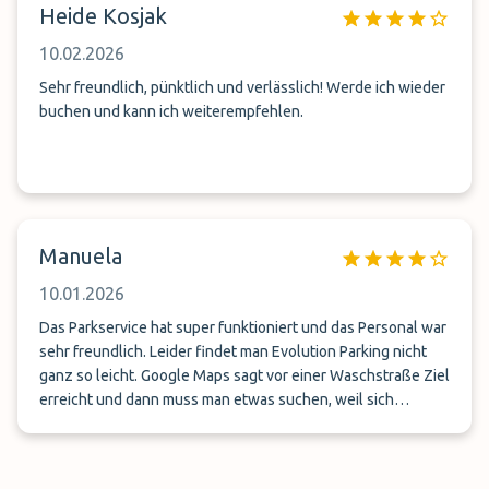
Heide Kosjak
10.02.2026
Sehr freundlich, pünktlich und verlässlich! Werde ich wieder
buchen und kann ich weiterempfehlen.
Manuela
10.01.2026
Das Parkservice hat super funktioniert und das Personal war
sehr freundlich. Leider findet man Evolution Parking nicht
ganz so leicht. Google Maps sagt vor einer Waschstraße Ziel
erreicht und dann muss man etwas suchen, weil sich
Evolution Parking in einen Hinterhof befindet. Eine
Beschilderung wäre gut.