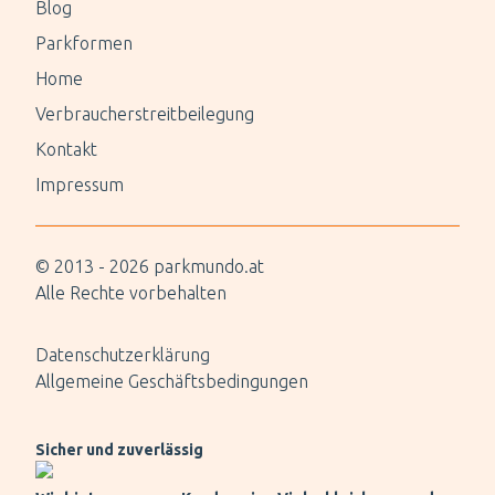
Blog
Parkformen
Home
Verbraucherstreitbeilegung
Kontakt
Impressum
© 2013 -
2026
parkmundo.at
Alle Rechte vorbehalten
Datenschutzerklärung
Allgemeine Geschäftsbedingungen
Sicher und zuverlässig