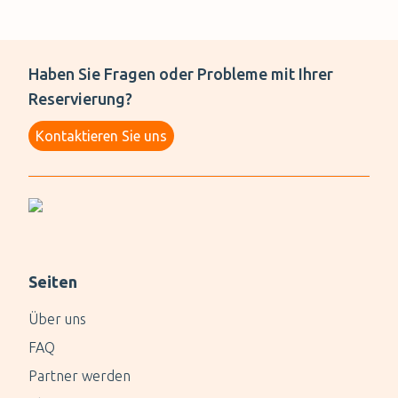
Haben Sie Fragen oder Probleme mit Ihrer
Reservierung?
Kontaktieren Sie uns
Seiten
Über uns
FAQ
Partner werden