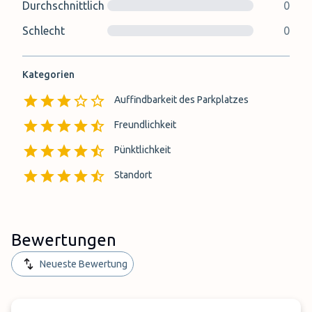
Durchschnittlich
0
Schlecht
0
Kategorien
Auffindbarkeit des Parkplatzes
Freundlichkeit
Pünktlichkeit
Standort
Bewertungen
Neueste Bewertung