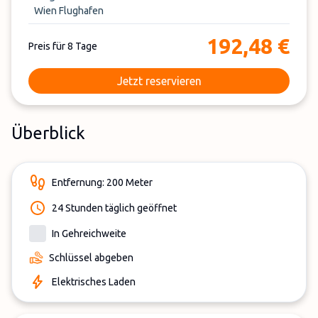
Wien Flughafen
192,48 €
Preis für 8 Tage
Jetzt reservieren
Überblick
Entfernung: 200 Meter
24 Stunden täglich geöffnet
In Gehreichweite
Schlüssel abgeben
Elektrisches Laden