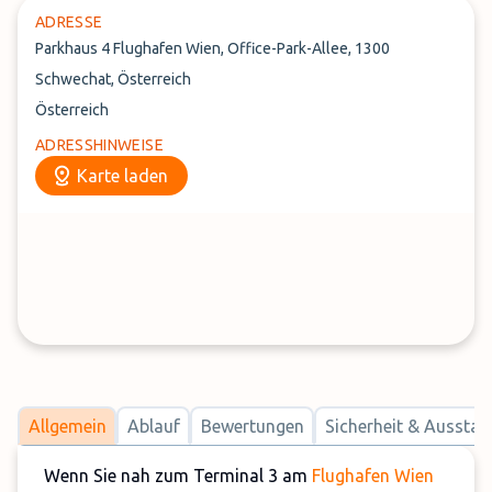
ADRESSE
Parkhaus 4 Flughafen Wien, Office-Park-Allee, 1300
Schwechat, Österreich
Österreich
ADRESSHINWEISE
Karte laden
Allgemein
Ablauf
Bewertungen
Sicherheit & Ausstat
Wenn Sie nah zum Terminal 3 am
Flughafen Wien