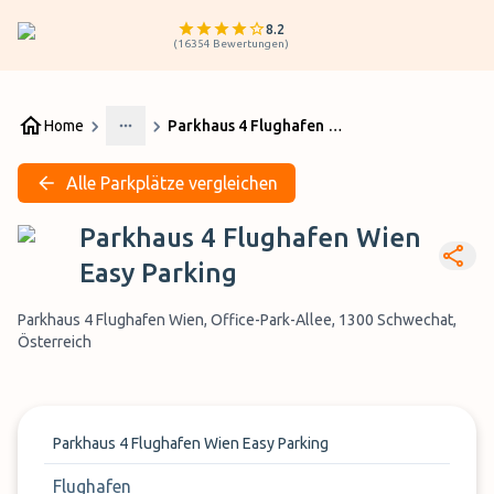
8.2
(
16354
Bewertungen
)
Home
Parkhaus 4 Flughafen Wien Easy Parking
More
Alle Parkplätze vergleichen
Parkhaus 4 Flughafen Wien
Easy Parking
Parkhaus 4 Flughafen Wien, Office-Park-Allee, 1300 Schwechat,
Österreich
Parkhaus 4 Flughafen Wien Easy Parking
Flughafen