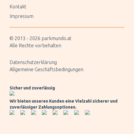
Kontakt
Impressum
© 2013 -
2026
parkmundo.at
Alle Rechte vorbehalten
Datenschutzerklärung
Allgemeine Geschäftsbedingungen
Sicher und zuverlässig
Wir bieten unseren Kunden eine Vielzahl sicherer und
zuverlässiger Zahlungsoptionen.