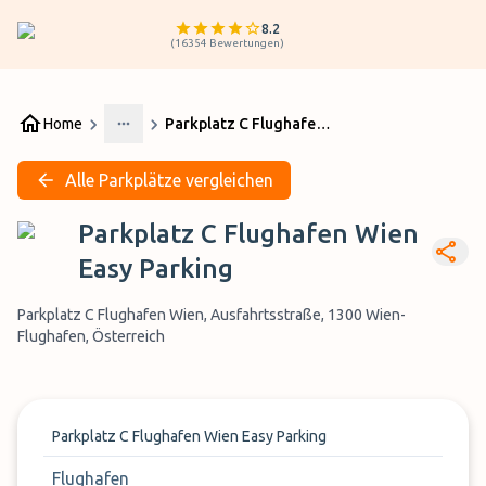
8.2
(
16354
Bewertungen
)
Home
Parkplatz C Flughafen Wien Easy Parking
More
Alle Parkplätze vergleichen
Parkplatz C Flughafen Wien
Easy Parking
Parkplatz C Flughafen Wien, Ausfahrtsstraße, 1300 Wien-
Flughafen, Österreich
Parkplatz C Flughafen Wien Easy Parking
Flughafen