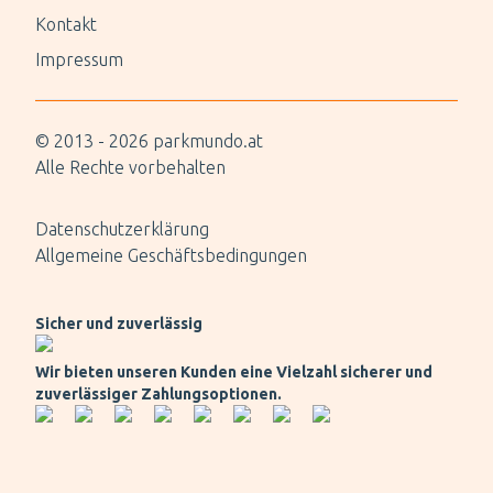
Kontakt
Impressum
© 2013 -
2026
parkmundo.at
Alle Rechte vorbehalten
Datenschutzerklärung
Allgemeine Geschäftsbedingungen
Sicher und zuverlässig
Wir bieten unseren Kunden eine Vielzahl sicherer und
zuverlässiger Zahlungsoptionen.