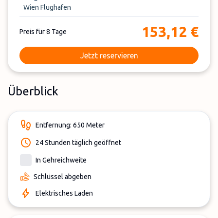
Wien Flughafen
153,12 €
Preis für 8 Tage
Jetzt reservieren
Überblick
Entfernung: 650 Meter
24 Stunden täglich geöffnet
In Gehreichweite
Schlüssel abgeben
Elektrisches Laden