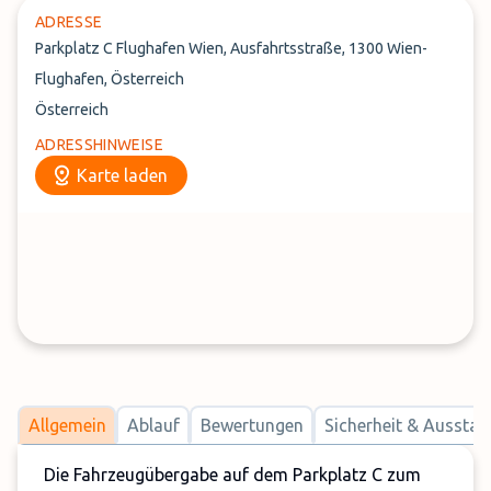
ADRESSE
Parkplatz C Flughafen Wien, Ausfahrtsstraße, 1300 Wien-
Flughafen, Österreich
Österreich
ADRESSHINWEISE
Karte laden
Allgemein
Ablauf
Bewertungen
Sicherheit & Ausstat
Die Fahrzeugübergabe auf dem Parkplatz C zum