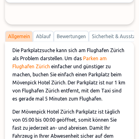
Allgemein
Ablauf
Bewertungen
Sicherheit & Ausstat
Die Parkplatzsuche kann sich am Flughafen Zürich
als Problem darstellen. Um das
Parken am
Flughafen Zürich
einfacher und günstiger zu
machen, buchen Sie einfach einen Parkplatz beim
Mövenpick Hotel Zürich. Der Parkplatz ist nur 1 km
von Flughafen Zürich entfernt, mit dem Taxi sind
es gerade mal 5 Minuten zum Flughafen.
Der Mövenpick Hotel Zürich Parkplatz ist täglich
von 05:00 bis 00:00 geöffnet, somit können Sie
fast zu jederzeit an- und abreisen. Damit Ihr
Fahrzeug in Ihrer Abwesenheit sicher auf dem