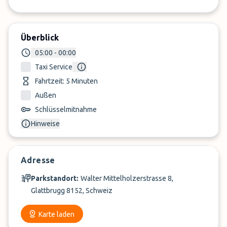
Überblick
05:00 - 00:00
Taxi Service
Fahrtzeit: 5 Minuten
Außen
Schlüsselmitnahme
Hinweise
Adresse
Parkstandort:
Walter Mittelholzerstrasse 8,
Glattbrugg 8152, Schweiz
Karte laden