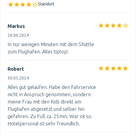
Standort
Markus
26.06.2024
In nur wenigen Minuten mit dem Shuttle
zum Flughafen. Alles tiptop!
Robert
30.05.2024
Alles gut gelaufen. Habe den Fahrservice
nicht in Anspruch genommen, sondern
meine Frau mit den Kids direkt am
Flughafen abgesetzt und selber hin
gefahren. Zu Fuß ca. 25min. War ok so.
Hotelpersonal ist sehr freundlich.