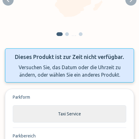
Previous slide
Next
…
Dieses Produkt ist zur Zeit nicht verfügbar.
Versuchen Sie, das Datum oder die Uhrzeit zu
ändern, oder wählen Sie ein anderes Produkt.
Parkform
Taxi Service
Parkbereich