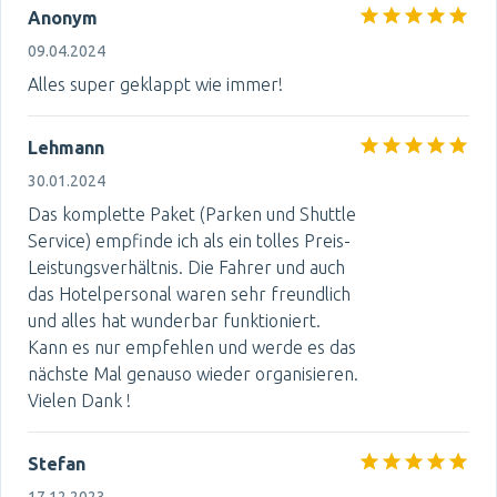
Anonym
09.04.2024
Alles super geklappt wie immer!
Lehmann
30.01.2024
Das komplette Paket (Parken und Shuttle
Service) empfinde ich als ein tolles Preis-
Leistungsverhältnis. Die Fahrer und auch
das Hotelpersonal waren sehr freundlich
und alles hat wunderbar funktioniert.
Kann es nur empfehlen und werde es das
nächste Mal genauso wieder organisieren.
Vielen Dank !
Stefan