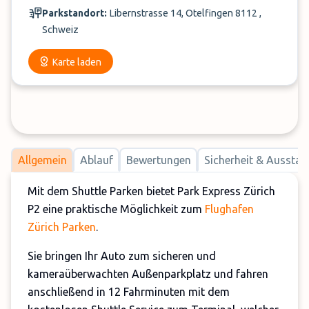
Parkstandort:
Libernstrasse 14, Otelfingen 8112 ,
Schweiz
Karte laden
Allgemein
Ablauf
Bewertungen
Sicherheit & Ausstat
Mit dem Shuttle Parken bietet Park Express Zürich
P2 eine praktische Möglichkeit zum
Flughafen
Zürich Parken
.
Sie bringen Ihr Auto zum sicheren und
kameraüberwachten Außenparkplatz und fahren
anschließend in 12 Fahrminuten mit dem