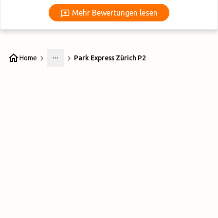
Mehr Bewertungen lesen
Mehr Bewertungen lesen
Home
Park Express Zürich P2
More