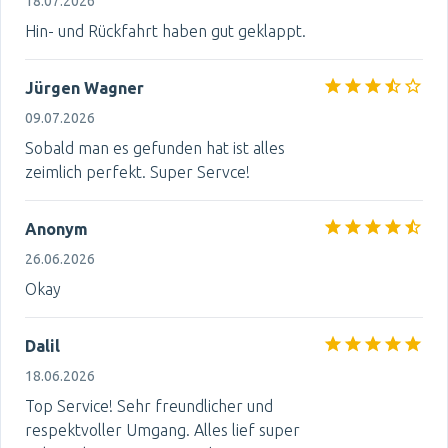
18.07.2026
Hin- und Rückfahrt haben gut geklappt.
Jürgen Wagner
09.07.2026
Sobald man es gefunden hat ist alles
zeimlich perfekt. Super Servce!
Anonym
26.06.2026
Okay
Dalil
18.06.2026
Top Service! Sehr freundlicher und
respektvoller Umgang. Alles lief super