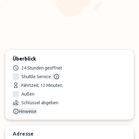
Überblick
24 Stunden geöffnet
Shuttle Service
Fahrtzeit: 12 Minuten
Außen
Schlüssel abgeben
Hinweise
Adresse