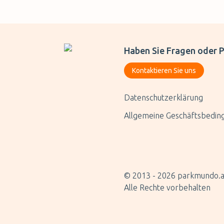
Haben Sie Fragen oder P
Kontaktieren Sie uns
Datenschutzerklärung
Allgemeine Geschäftsbedin
© 2013 -
2026
parkmundo.a
Alle Rechte vorbehalten