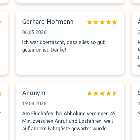
Gerhard Hofmann
06.05.2026
Ich war überrascht, dass alles so gut
gelaufen ist. Danke!
e
Anonym
19.04.2026
r
Am Flughafen, bei Abholung vergingen 45
Min. zwischen Anruf und Losfahren, weil
auf andere Fahrgäste gewartet wurde.