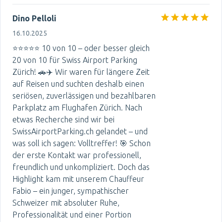
Dino Pelloli
16.10.2025
⭐⭐⭐⭐⭐ 10 von 10 – oder besser gleich
20 von 10 für Swiss Airport Parking
Zürich! 🚗✈️ Wir waren für längere Zeit
auf Reisen und suchten deshalb einen
seriösen, zuverlässigen und bezahlbaren
Parkplatz am Flughafen Zürich. Nach
etwas Recherche sind wir bei
SwissAirportParking.ch gelandet – und
was soll ich sagen: Volltreffer! 🎯 Schon
der erste Kontakt war professionell,
freundlich und unkompliziert. Doch das
Highlight kam mit unserem Chauffeur
Fabio – ein junger, sympathischer
Schweizer mit absoluter Ruhe,
Professionalität und einer Portion