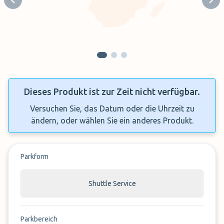
Previous slide
Next
Dieses Produkt ist zur Zeit nicht verfügbar.
Versuchen Sie, das Datum oder die Uhrzeit zu
ändern, oder wählen Sie ein anderes Produkt.
Parkform
Shuttle Service
Parkbereich