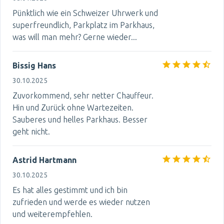
Pünktlich wie ein Schweizer Uhrwerk und
superfreundlich, Parkplatz im Parkhaus,
was will man mehr? Gerne wieder...
Bissig Hans
30.10.2025
Zuvorkommend, sehr netter Chauffeur.
Hin und Zurück ohne Wartezeiten.
Sauberes und helles Parkhaus. Besser
geht nicht.
Astrid Hartmann
30.10.2025
Es hat alles gestimmt und ich bin
zufrieden und werde es wieder nutzen
und weiterempfehlen.