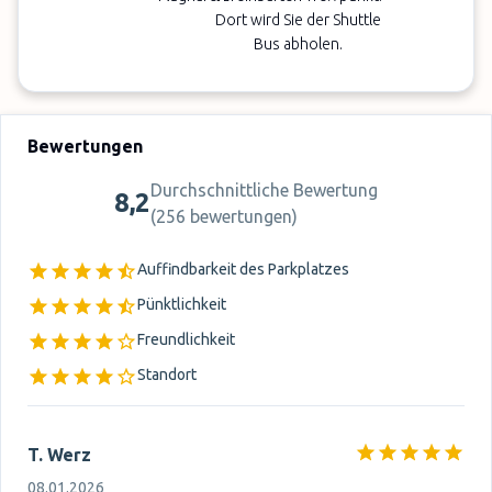
Dort wird Sie der Shuttle
Bus abholen.
Bewertungen
Durchschnittliche Bewertung
8,2
(
256 bewertungen
)
Auffindbarkeit des Parkplatzes
Pünktlichkeit
Freundlichkeit
Standort
T. Werz
08.01.2026