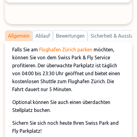
Allgemein
Ablauf
Bewertungen
Sicherheit & Ausstat
Falls Sie am
Flughafen Zürich parken
möchten,
können Sie von dem Swiss Park & Fly Service
profitieren. Der überwachte Parkplatz ist täglich
von 04:00 bis 23:30 Uhr geöffnet und bietet einen
kostenlosen Shuttle zum Flughafen Zürich. Die
Fahrt dauert nur 5 Minuten.
Optional können Sie auch einen überdachten
Stellplatz buchen.
Sichern Sie sich noch heute Ihren Swiss Park and
Fly Parkplatz!