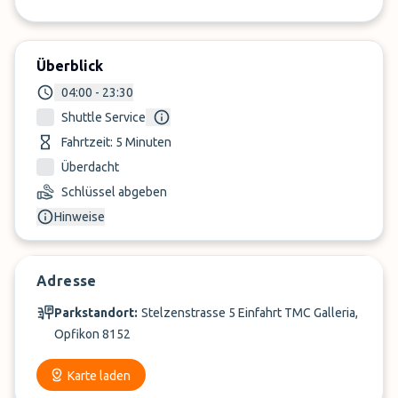
Überblick
04:00 - 23:30
Shuttle Service
Fahrtzeit: 5 Minuten
Überdacht
Schlüssel abgeben
Hinweise
Adresse
Parkstandort:
Stelzenstrasse 5 Einfahrt TMC Galleria,
Opfikon 8152
Karte laden