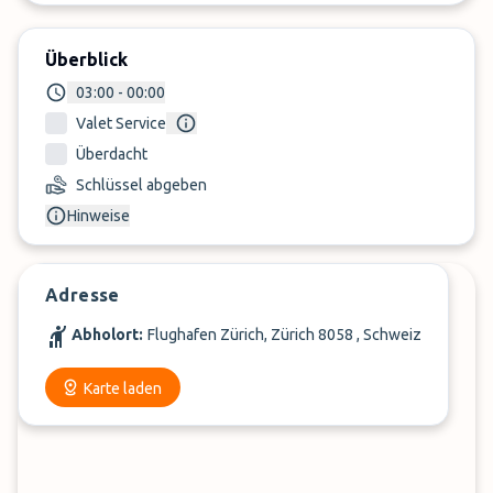
Überblick
03:00 - 00:00
Valet Service
Überdacht
Schlüssel abgeben
Hinweise
Adresse
Abholort:
Flughafen Zürich, Zürich 8058 , Schweiz
Karte laden