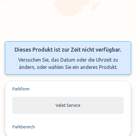
Dieses Produkt ist zur Zeit nicht verfügbar.
Versuchen Sie, das Datum oder die Uhrzeit zu
ändern, oder wählen Sie ein anderes Produkt.
Parkform
Valet Service
Parkbereich