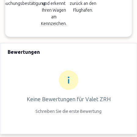
Buchungsbestätigung.
und erkennt
zurück an den
Ihren Wagen
Flughafen.
am
Kennzeichen.
Bewertungen
Keine Bewertungen für
Valet ZRH
Schreiben Sie die erste Bewertung