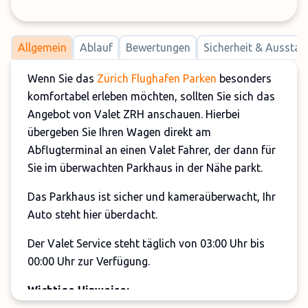
Allgemein
Ablauf
Bewertungen
Sicherheit & Ausstat
Wenn Sie das
Zürich Flughafen Parken
besonders
komfortabel erleben möchten, sollten Sie sich das
Angebot von Valet ZRH anschauen. Hierbei
übergeben Sie Ihren Wagen direkt am
Abflugterminal an einen Valet Fahrer, der dann für
Sie im überwachten Parkhaus in der Nähe parkt.
Das Parkhaus ist sicher und kameraüberwacht, Ihr
Auto steht hier überdacht.
Der Valet Service steht täglich von 03:00 Uhr bis
00:00 Uhr zur Verfügung.
Wichtige Hinweise: