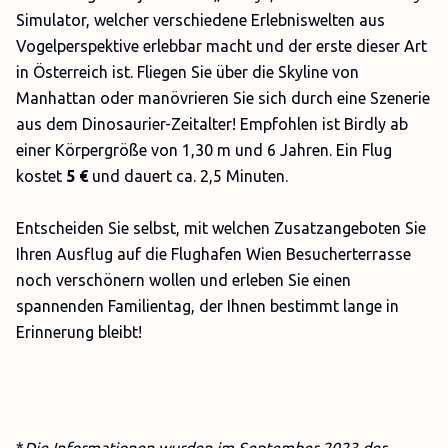
Simulator, welcher verschiedene Erlebniswelten aus
Vogelperspektive erlebbar macht und der erste dieser Art
in Österreich ist. Fliegen Sie über die Skyline von
Manhattan oder manövrieren Sie sich durch eine Szenerie
aus dem Dinosaurier-Zeitalter! Empfohlen ist Birdly ab
einer Körpergröße von 1,30 m und 6 Jahren. Ein Flug
kostet
5 €
und dauert ca. 2,5 Minuten.
Entscheiden Sie selbst, mit welchen Zusatzangeboten Sie
Ihren Ausflug auf die Flughafen Wien Besucherterrasse
noch verschönern wollen und erleben Sie einen
spannenden Familientag, der Ihnen bestimmt lange in
Erinnerung bleibt!