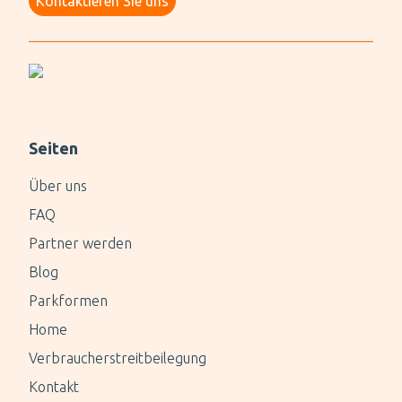
Kontaktieren Sie uns
Seiten
Über uns
FAQ
Partner werden
Blog
Parkformen
Home
Verbraucherstreitbeilegung
Kontakt