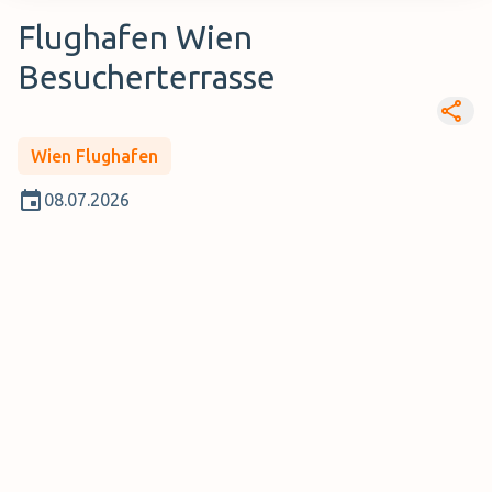
Flughafen Wien
Besucherterrasse
Wien Flughafen
08.07.2026