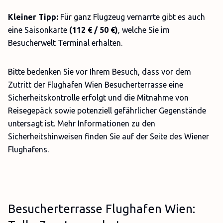
Kleiner Tipp:
Für ganz Flugzeug vernarrte gibt es auch
eine Saisonkarte
(112 € / 50 €)
, welche Sie im
Besucherwelt Terminal erhalten.
Bitte bedenken Sie vor Ihrem Besuch, dass vor dem
Zutritt der Flughafen Wien Besucherterrasse eine
Sicherheitskontrolle erfolgt und die Mitnahme von
Reisegepäck sowie potenziell gefährlicher Gegenstände
untersagt ist. Mehr Informationen zu den
Sicherheitshinweisen finden Sie auf der Seite des Wiener
Flughafens.
Besucherterrasse Flughafen Wien: