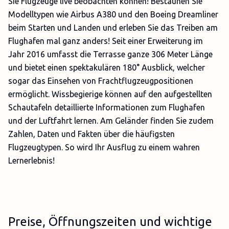
Sie Flugzeuge live beobachten können! Bestaunen Sie
Modelltypen wie Airbus A380 und den Boeing Dreamliner
beim Starten und Landen und erleben Sie das Treiben am
Flughafen mal ganz anders! Seit einer Erweiterung im
Jahr 2016 umfasst die Terrasse ganze 306 Meter Länge
und bietet einen spektakulären 180° Ausblick, welcher
sogar das Einsehen von Frachtflugzeugpositionen
ermöglicht. Wissbegierige können auf den aufgestellten
Schautafeln detaillierte Informationen zum Flughafen
und der Luftfahrt lernen. Am Geländer finden Sie zudem
Zahlen, Daten und Fakten über die häufigsten
Flugzeugtypen. So wird Ihr Ausflug zu einem wahren
Lernerlebnis!
Preise, Öffnungszeiten und wichtige