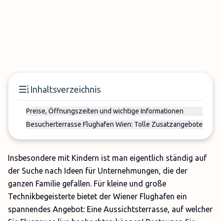
Inhaltsverzeichnis
Preise, Öffnungszeiten und wichtige Informationen
Besucherterrasse Flughafen Wien: Tolle Zusatzangebote
Insbesondere mit Kindern ist man eigentlich ständig auf
der Suche nach Ideen für Unternehmungen, die der
ganzen Familie gefallen. Für kleine und große
Technikbegeisterte bietet der Wiener Flughafen ein
spannendes Angebot: Eine Aussichtsterrasse, auf welcher