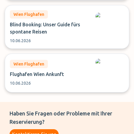
Wien Flughafen
Blind Booking: Unser Guide fürs
spontane Reisen
10.06.2026
Wien Flughafen
Flughafen Wien Ankunft
10.06.2026
Haben Sie Fragen oder Probleme mit Ihrer
Reservierung?