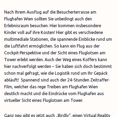
Nach Ihrem Ausflug auf die Besucherterrasse am
Flughafen Wien sollten Sie unbedingt auch den
Erlebnisraum besuchen. Hier kommen insbesondere
Kinder voll auf ihre Kosten! Hier gibt es verschiedene
multimediale Stationen, die spannende Einblicke rund um
die Luftfahrt ermöglichen. So kann ein Flug aus der
Cockpit-Perspektive und der Sicht eines Fluglotsen am
Tower erlebt werden. Auch der Weg eines Koffers kann
hier nachverfolgt werden – Sie haben sich doch bestimmt
schon mal gefragt, wie die Logistik rund um Ihr Gepäck
abläuft! Spannend sind auch der 24-Stunden Zeitraffer-
Film, welcher das rege Treiben am Flughafen Wien
deutlich macht und die Eindrücke vom Flughafen aus
virtueller Sicht eines Fluglotsen am Tower.
Ganz neu gibt es jetzt auch „Birdly“, einen Virtual Reality