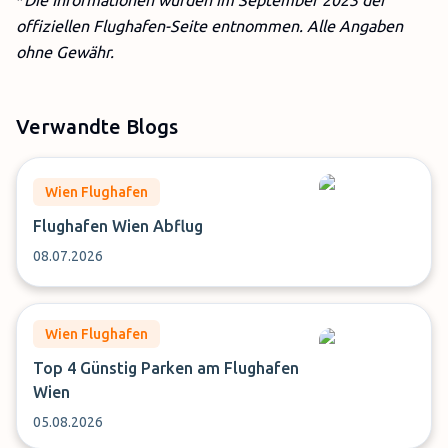
*
Die Informationen wurden im September 2023
der
offiziellen Flughafen-Seite entnommen. Alle Angaben
ohne Gewähr.
Verwandte Blogs
Wien Flughafen
Flughafen Wien Abflug
08.07.2026
Wien Flughafen
Top 4 Günstig Parken am Flughafen
Wien
05.08.2026