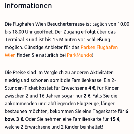
Informationen
Die Flughafen Wien Besucherterrasse ist täglich von 10.00
bis 18.00 Uhr geöffnet. Der Zugang erfolgt über das
Terminal 3 und ist bis 15 Minuten vor Schließung
möglich. Günstige Anbieter für das
Parken Flughafen
Wien
finden Sie natürlich bei
ParkMundo
!
Die Preise sind im Vergleich zu anderen Aktivitäten
niedrig und schonen somit die Familienkasse! Ein 2-
Stunden-Ticket kostet für Erwachsene
4 €
, für Kinder
zwischen 2 und 16 Jahren sogar nur
2 €
. Falls Sie die
ankommenden und abfliegenden Flugzeuge, länger
bestaunen möchten, bekommen Sie eine Tageskarte für
6
bzw. 3 €
. Oder Sie nehmen eine Familienkarte für
15 €
,
welche 2 Erwachsene und 2 Kinder beinhaltet!