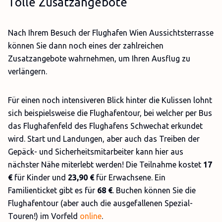
Tolle Zusatzangebote
Nach Ihrem Besuch der Flughafen Wien Aussichtsterrasse
können Sie dann noch eines der zahlreichen
Zusatzangebote wahrnehmen, um Ihren Ausflug zu
verlängern.
Für einen noch intensiveren Blick hinter die Kulissen lohnt
sich beispielsweise die Flughafentour, bei welcher per Bus
das Flughafenfeld des Flughafens Schwechat erkundet
wird. Start und Landungen, aber auch das Treiben der
Gepäck- und Sicherheitsmitarbeiter kann hier aus
nächster Nähe miterlebt werden! Die Teilnahme kostet
17
€
für Kinder und
23,90 €
für Erwachsene. Ein
Familienticket gibt es für
68 €
. Buchen können Sie die
Flughafentour (aber auch die ausgefallenen Spezial-
Touren!) im Vorfeld
online
.