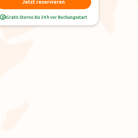
Jetzt reservieren
Gratis Storno bis 24 h vor Buchungsstart