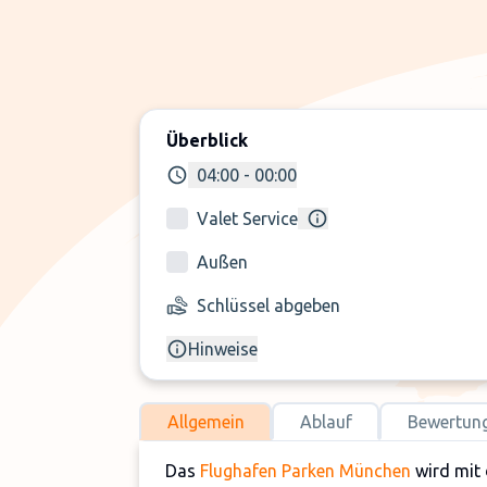
Überblick
04:00 - 00:00
Valet Service
Außen
Schlüssel abgeben
Hinweise
Allgemein
Ablauf
Bewertun
Das
Flughafen Parken München
wird mit 